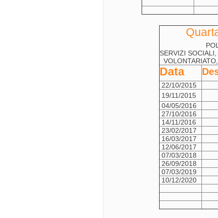
Quart
POL
SERVIZI SOCIALI
VOLONTARIATO, 
Data
Des
22/10/2015
19/11/2015
04/05/2016
27/10/2016
14/11/2016
23/02/2017
16/03/2017
12/06/2017
07/03/2018
26/09/2018
07/03/2019
10/12/2020