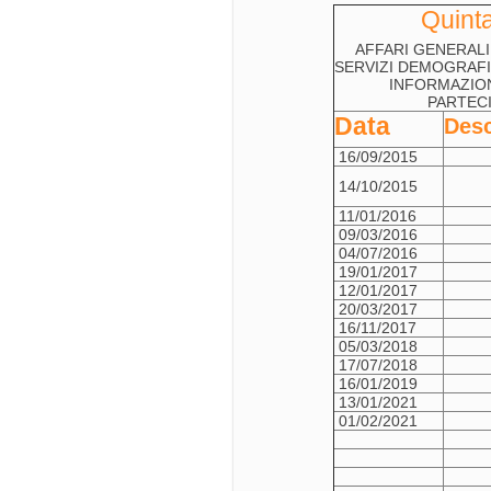
Quint
AFFARI GENERALI
SERVIZI DEMOGRAFIC
INFORMAZION
PARTECI
Data
Desc
16/09/2015
14/10/2015
11/01/2016
09/03/2016
04/07/2016
19/01/2017
12/01/2017
20/03/2017
16/11/2017
05/03/2018
17/07/2018
16/01/2019
13/01/2021
01/02/2021