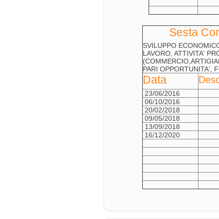
Sesta Comm
SVILUPPO ECONOMICO
LAVORO, ATTIVITA' P
(COMMERCIO,ARTIGIAN
PARI OPPORTUNITA',
Data
Desc
23/06/2016
06/10/2016
20/02/2018
09/05/2018
13/09/2018
16/12/2020