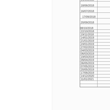
18/06/2018
16/07/2018
17/09/2018
20/09/2018
08/10/2018
22/10/2018
19/11/2018
14/01/2019
21/01/2019
24/01/2019
27/02/2019
04/03/2019
06/03/2019
19/03/2019
09/04/2019
06/05/2019
07/05/2019
20/05/2019
17/06/2019
14/12/2020
11/01/2021