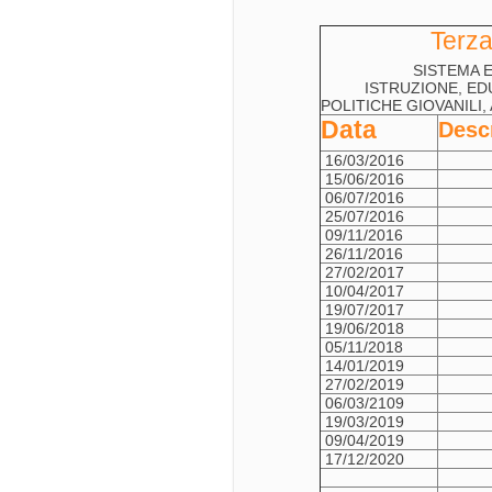
Terza
SISTEMA 
ISTRUZIONE, ED
POLITICHE GIOVANILI
Data
Desc
16/03/2016
15/06/2016
06/07/2016
25/07/2016
09/11/2016
26/11/2016
27/02/2017
10/04/2017
19/07/2017
19/06/2018
05/11/2018
14/01/2019
27/02/2019
06/03/2109
19/03/2019
09/04/2019
17/12/2020