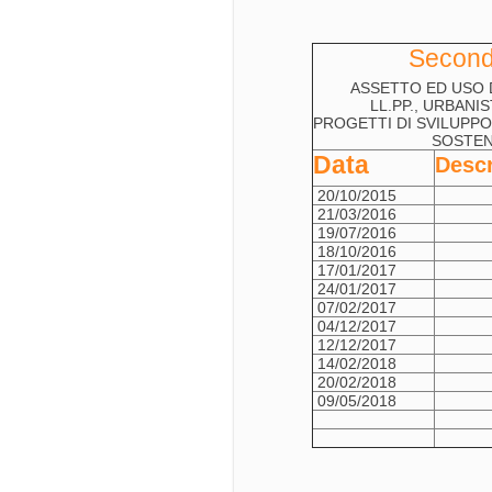
Second
ASSETTO ED USO 
LL.PP., URBANIS
PROGETTI DI SVILUPP
SOSTENI
Data
Descr
20/10/2015
21/03/2016
19/07/2016
18/10/2016
17/01/2017
24/01/2017
07/02/2017
04/12/2017
12/12/2017
14/02/2018
20/02/2018
09/05/2018