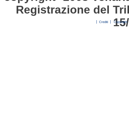
Registrazione del Tri
15
Crediti
Copyright